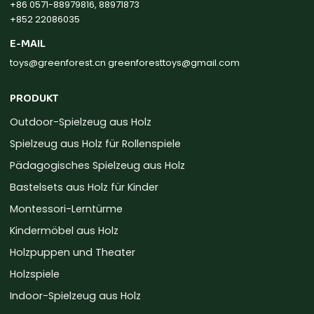
+86 0571-88979816, 88971873
+852 22086035
E-MAIL
toys@greenforest.cn
greenforesttoys@gmail.com
PRODUKT
Outdoor-Spielzeug aus Holz
Spielzeug aus Holz für Rollenspiele
Pädagogisches Spielzeug aus Holz
Bastelsets aus Holz für Kinder
Montessori-Lerntürme
Kindermöbel aus Holz
Holzpuppen und Theater
Holzspiele
Indoor-Spielzeug aus Holz