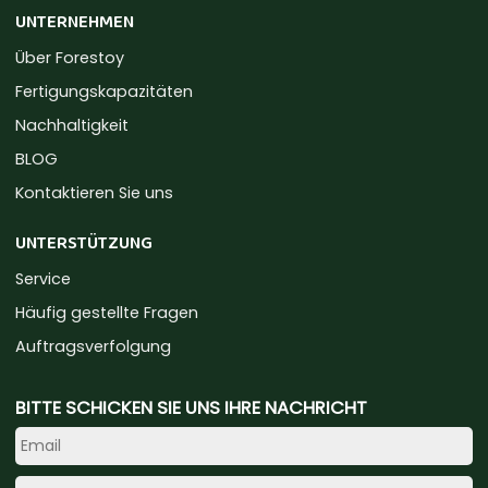
UNTERNEHMEN
Über Forestoy
Fertigungskapazitäten
Nachhaltigkeit
BLOG
Kontaktieren Sie uns
UNTERSTÜTZUNG
Service
Häufig gestellte Fragen
Auftragsverfolgung
BITTE SCHICKEN SIE UNS IHRE NACHRICHT