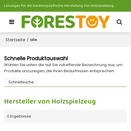
Lösungen für die kundenspezifische Herstellung von Holzspielzeug
Startseite
/
alle
Schnelle Produktauswahl
Wählen Sie unten die auf Sie zutreffende Bezeichnung aus, um
Produkte anzuzeigen, die Ihren Bedürfnissen entsprechen.
Schnellsuche
Hersteller von Holzspielzeug
0 Ergebnisse