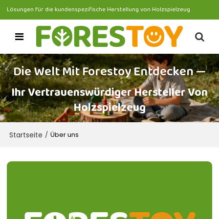
Lösungen für die kundenspezifische Herstellung von Holzspielzeug
Die Welt Mit Forestoy Entdecken —
Ihr Vertrauenswürdiger Hersteller Von
Holzspielzeug
Startseite
/
Über uns