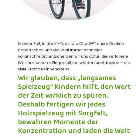
In einer Zeit, in der KI-Tools wie ChatGPT unser Denken
beherrschen und die Welt immer schneller
voranschreitet, entscheiden wir uns dafür, die verlorene
Weisheit unserer Fingerspitzen wiederzuentdecken – die
stille Kraft des Innehaltens.
Wir glauben, dass „langsames
Spielzeug“ Kindern hilft, den Wert
der Zeit wirklich zu spüren.
Deshalb fertigen wir jedes
Holzspielzeug mit Sorgfalt,
bewahren Momente der
Konzentration und laden die Welt