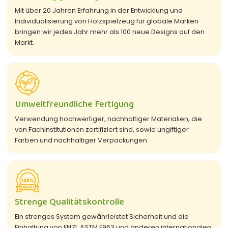
Mit über 20 Jahren Erfahrung in der Entwicklung und
Individualisierung von Holzspielzeug für globale Marken
bringen wir jedes Jahr mehr als 100 neue Designs auf den
Markt.
Umweltfreundliche Fertigung
Verwendung hochwertiger, nachhaltiger Materialien, die
von Fachinstitutionen zertifiziert sind, sowie ungiftiger
Farben und nachhaltiger Verpackungen.
Strenge Qualitätskontrolle
Ein strenges System gewährleistet Sicherheit und die
Einhaltung von EN71, ASTM F963 und anderen internationalen