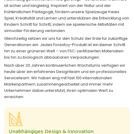
ist sicher und langlebig. Inspiriert von der Natur und der
frühkindlichen Pädagogik, fördern unsere Spielzeuge freies
Spiel, Kreativität und Lernen und unterstützen die Entwicklung von
Kindern Schritt für Schritt, indem sie spielerische Aktivitäten mit
sinnvoller Förderung verbinden.
Gleichzeitig setzen wir uns für den Schutz der Erde für zukünftige
Generationen ein. Jedes Forestoy-Produkt ist ein kleiner Schritt
hin zu einer grüneren Welt – von FSC-zertifizierten Materialien
bis hin zu biologisch abbaubaren Verpackungen.
Nach über 20 Jahren kontinuierlichen Wachstums verfügen wir
heute über ein erfahrenes Designteam und ein professionelles
Serviceteam. Wir haben eng mit fast 100 internationalen
Markenpartnern zusammengearbeitet und immer mehr
Unternehmen dabei unterstützt, ihren optimalen Wert zu
erreichen.
Unabhängiges Design & Innovation