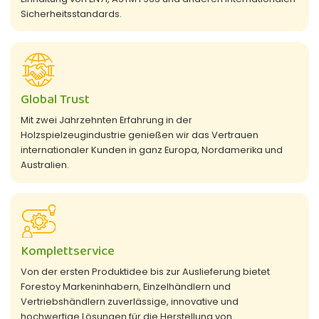
Sicherheitsstandards.
Global Trust
Mit zwei Jahrzehnten Erfahrung in der
Holzspielzeugindustrie genießen wir das Vertrauen
internationaler Kunden in ganz Europa, Nordamerika und
Australien.
Komplettservice
Von der ersten Produktidee bis zur Auslieferung bietet
Forestoy Markeninhabern, Einzelhändlern und
Vertriebshändlern zuverlässige, innovative und
hochwertige Lösungen für die Herstellung von