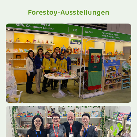
Forestoy-Ausstellungen