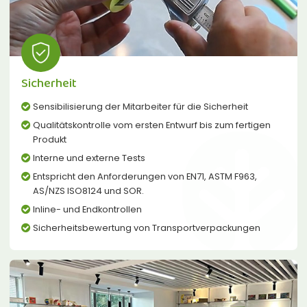
Sicherheit
Sensibilisierung der Mitarbeiter für die Sicherheit
Qualitätskontrolle vom ersten Entwurf bis zum fertigen
Produkt
Interne und externe Tests
Entspricht den Anforderungen von EN71, ASTM F963,
AS/NZS ISO8124 und SOR.
Inline- und Endkontrollen
Sicherheitsbewertung von Transportverpackungen