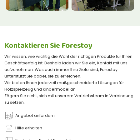
Kontaktieren Sie Forestoy
Wir wissen, wie wichtig die Wahl der richtigen Produkte für Ihren
Geschäftserfolg ist. Deshalb laden wir Sie ein, Kontakt mit uns
aufzunehmen. Was auch immer Ihre Ziele sind, Forestoy
unterstützt Sie dabei, sie zu erreichen.
Wir bieten Ihnen jederzeit maßgeschneiderte Lösungen für
Holzspielzeug und Kindermöbel an.
Zögern Sie nicht, sich mit unserem Vertriebsteam in Verbindung
zu setzen.
Angebot anfordern
Hilfe erhalten