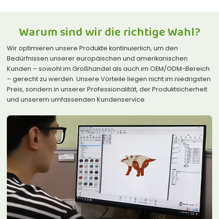
Warum sind wir die richtige Wahl?
Wir optimieren unsere Produkte kontinuierlich, um den
Bedürfnissen unserer europäischen und amerikanischen
Kunden – sowohl im Großhandel als auch im OEM/ODM-Bereich
– gerecht zu werden. Unsere Vorteile liegen nicht im niedrigsten
Preis, sondern in unserer Professionalität, der Produktsicherheit
und unserem umfassenden Kundenservice.