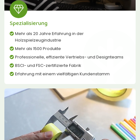
Spezialisierung
Mehr als 20 Jahre Erfahrung in der
Holzspielzeugindustrie
Mehr als 1500 Produkte
Professionelle, effiziente Vertriebs- und Designteams
BSCI- und FSC-zertifizierte Fabrik
Erfahrung mit einem vielfältigen Kundenstamm