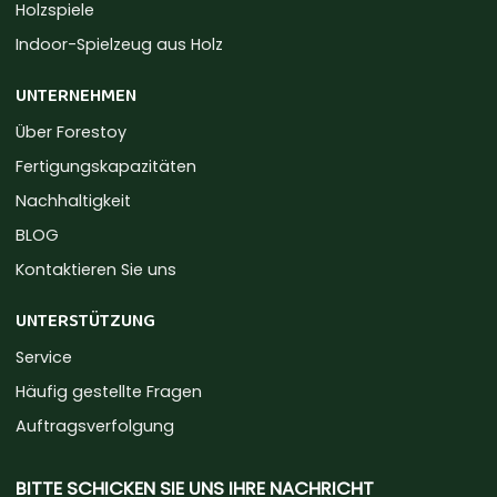
Holzspiele
Indoor-Spielzeug aus Holz
UNTERNEHMEN
Über Forestoy
Fertigungskapazitäten
Nachhaltigkeit
BLOG
Kontaktieren Sie uns
UNTERSTÜTZUNG
Service
Häufig gestellte Fragen
Auftragsverfolgung
BITTE SCHICKEN SIE UNS IHRE NACHRICHT