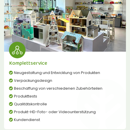
Komplettservice
Neugestaltung und Entwicklung von Produkten
Verpackungsdesign
Beschaffung von verschiedenen Zubehörteilen
Produkttests
Qualitätskontrolle
Produkt-HD-Foto- oder Videounterstützung
Kundendienst