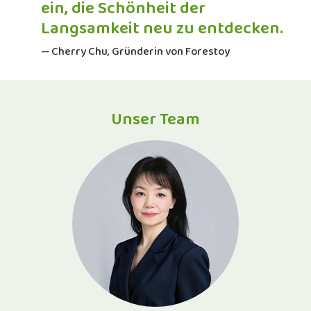
ein, die Schönheit der
Langsamkeit neu zu entdecken.
— Cherry Chu, Gründerin von Forestoy
Unser Team