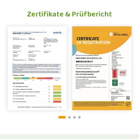
Zertifikate & Prüfbericht