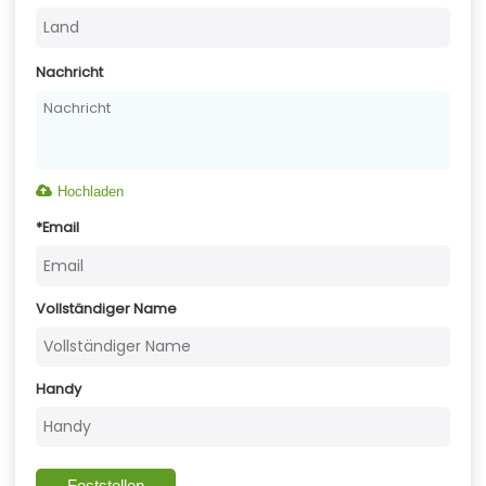
Nachricht
Hochladen
*
Email
Vollständiger Name
Handy
Feststellen