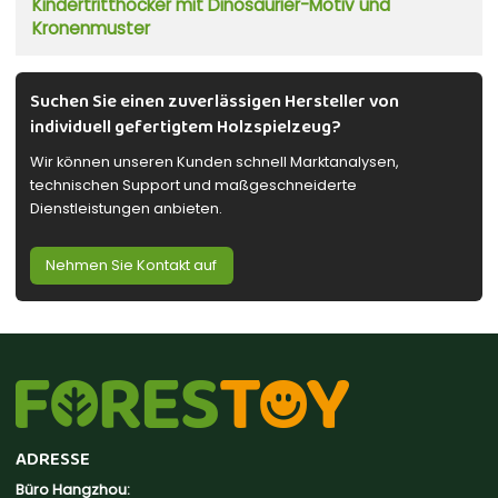
Kindertritthocker mit Dinosaurier-Motiv und
Kronenmuster
Suchen Sie einen zuverlässigen Hersteller von
individuell gefertigtem Holzspielzeug?
Wir können unseren Kunden schnell Marktanalysen,
technischen Support und maßgeschneiderte
Dienstleistungen anbieten.
Nehmen Sie Kontakt auf
ADRESSE
Büro Hangzhou: