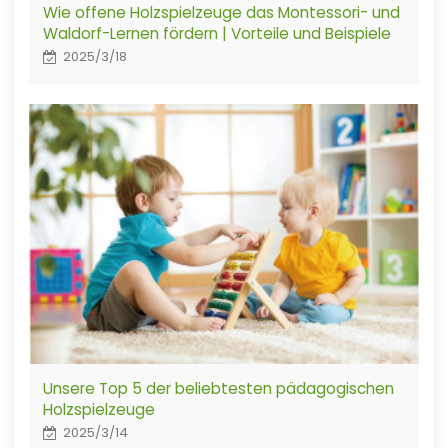
Wie offene Holzspielzeuge das Montessori- und
Waldorf-Lernen fördern | Vorteile und Beispiele
2025/3/18
Unsere Top 5 der beliebtesten pädagogischen
Holzspielzeuge
2025/3/14