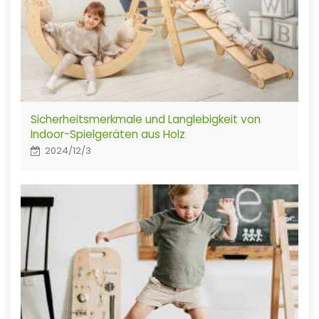
Sicherheitsmerkmale und Langlebigkeit von
Indoor-Spielgeräten aus Holz
2024/12/3