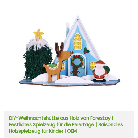
DIY-Weihnachtshütte aus Holz von Forestoy |
Festliches Spielzeug für die Feiertage | Saisonales
Holzspielzeug für Kinder | OEM