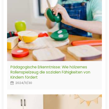
Pädagogische Erkenntnisse: Wie hölzernes
Rollenspielzeug die sozialen Fähigkeiten von
Kindern fördert
2024/11/30