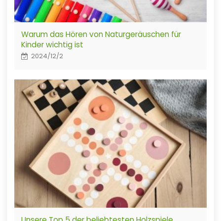
Warum das Hören von Naturgeräuschen für
Kinder wichtig ist
2024/12/2
Unsere Top 5 der beliebtesten Holzspiele