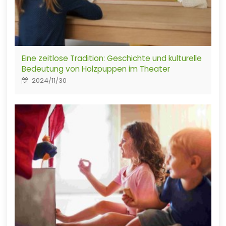
Eine zeitlose Tradition: Geschichte und kulturelle
Bedeutung von Holzpuppen im Theater
2024/11/30