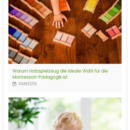
Warum Holzspielzeug die ideale Wahl für die
Montessori-Pädagogik ist
2025/2/12