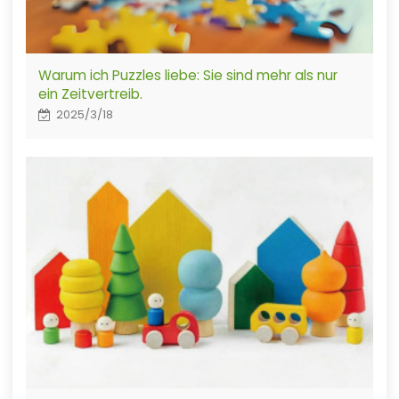
Warum ich Puzzles liebe: Sie sind mehr als nur
ein Zeitvertreib.
2025/3/18