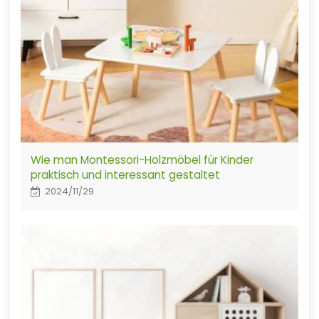
Wie man Montessori-Holzmöbel für Kinder
praktisch und interessant gestaltet
2024/11/29