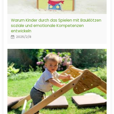
Warum Kinder durch das Spielen mit Bauklötzen
soziale und emotionale Kompetenzen
entwickeln
2025/2/8