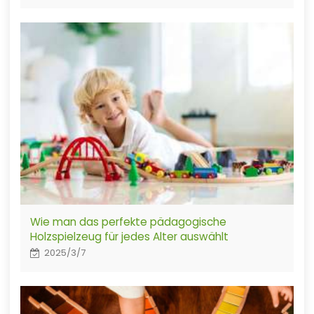
Wie man das perfekte pädagogische
Holzspielzeug für jedes Alter auswählt
2025/3/7