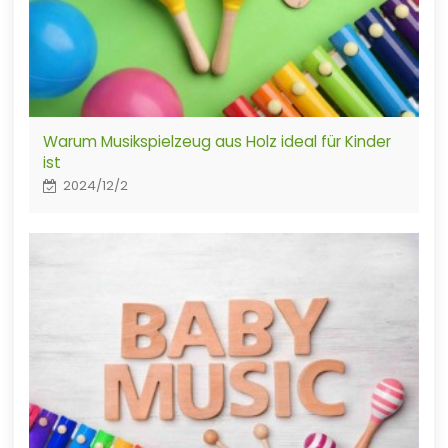
Warum Musikspielzeug aus Holz ideal für Kinder
ist
2024/12/2