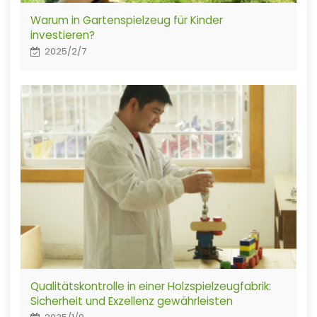
Warum in Gartenspielzeug für Kinder
investieren?
2025/2/7
Qualitätskontrolle in einer Holzspielzeugfabrik:
Sicherheit und Exzellenz gewährleisten