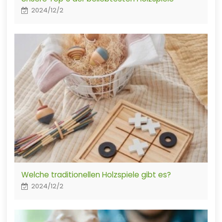
2024/12/2
Welche traditionellen Holzspiele gibt es?
2024/12/2