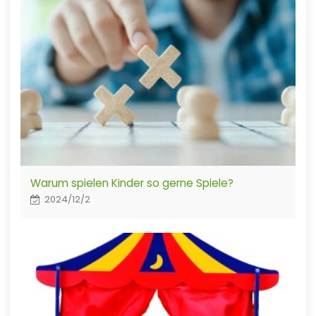
Warum spielen Kinder so gerne Spiele?
2024/12/2