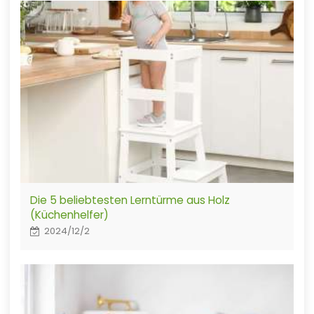
Die 5 beliebtesten Lerntürme aus Holz
(Küchenhelfer)
2024/12/2