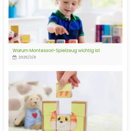
Warum Montessori-Spielzeug wichtig ist
2025/2/9