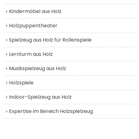
Kindermöbel aus Holz
Holzpuppentheater
Spielzeug aus Holz für Rollenspiele
Lernturm aus Holz
Musikspielzeug aus Holz
Holzspiele
Indoor-Spielzeug aus Holz
Expertise im Bereich Holzspielzeug