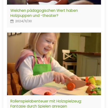
Welchen pädagogischen Wert haben
Holzpuppen und -theater?
2024/11/30
Rollenspielabenteuer mit Holzspielzeug:
Fantasie durch Spielen anregen