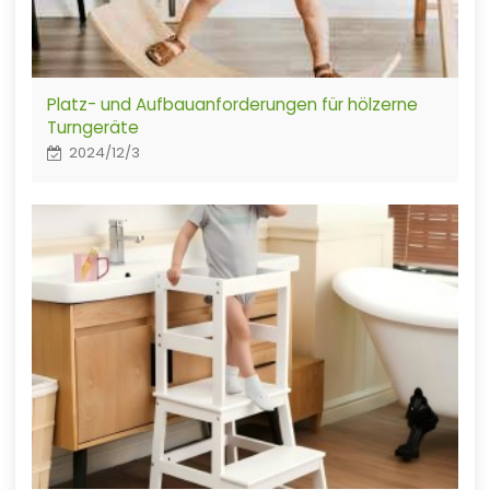
Platz- und Aufbauanforderungen für hölzerne
Turngeräte
2024/12/3