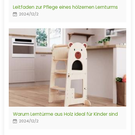
Leitfaden zur Pflege eines hölzernen Lernturms
2024/12/2
Warum Lerntürme aus Holz ideal für Kinder sind
2024/12/2