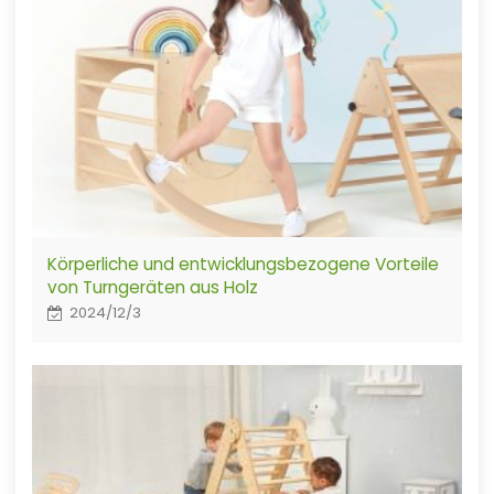
Körperliche und entwicklungsbezogene Vorteile
von Turngeräten aus Holz
2024/12/3