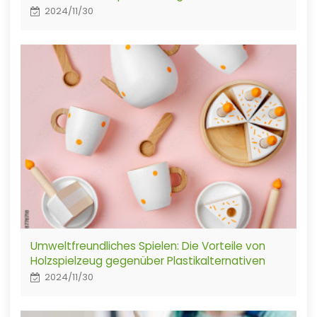
2024/11/30
Umweltfreundliches Spielen: Die Vorteile von
Holzspielzeug gegenüber Plastikalternativen
2024/11/30