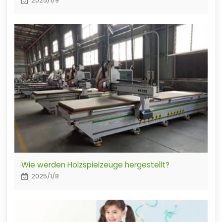
2025/1/9
Wie werden Holzspielzeuge hergestellt?
2025/1/8