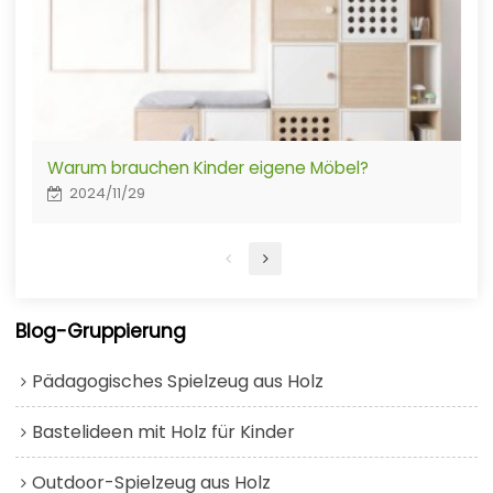
Warum brauchen Kinder eigene Möbel?
2024/11/29
Blog-Gruppierung
Pädagogisches Spielzeug aus Holz
Bastelideen mit Holz für Kinder
Outdoor-Spielzeug aus Holz