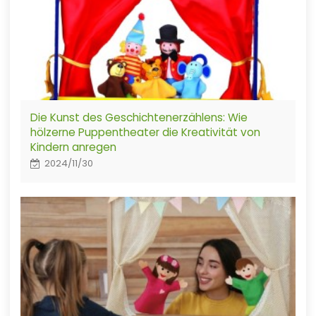
Die Kunst des Geschichtenerzählens: Wie
hölzerne Puppentheater die Kreativität von
Kindern anregen
2024/11/30