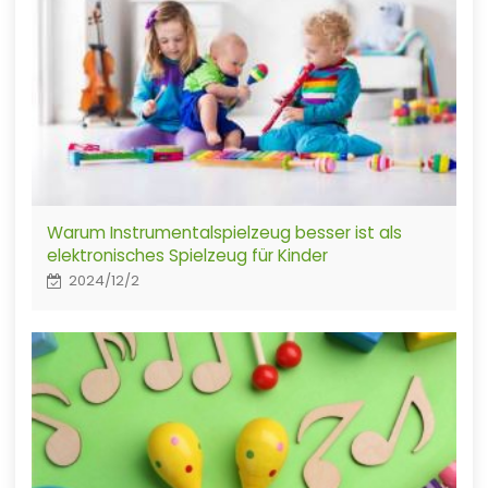
Warum Instrumentalspielzeug besser ist als
elektronisches Spielzeug für Kinder
2024/12/2