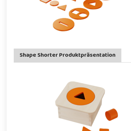
Shape Shorter Produktpräsentation