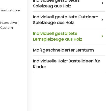
Individuell gestaltetes
Spielzeug aus Holz
r und -stapler
Individuell gestaltete Outdoor-
Spielzeuge aus Holz
nteractive |
| Custom
Individuell gestaltete
Lernspielzeuge aus Holz
Maßgeschneiderter Lernturm
Individuelle Holz-Bastelideen für
Kinder