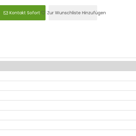
Kontakt Sofort
Zur Wunschliste Hinzufügen