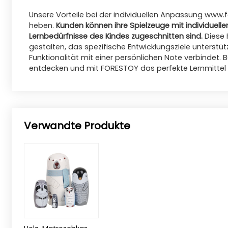
Unsere Vorteile bei der individuellen Anpassung
www.f
heben.
Kunden können ihre Spielzeuge mit individuellen
Lernbedürfnisse des Kindes zugeschnitten sind.
Diese F
gestalten, das spezifische Entwicklungsziele unterstü
Funktionalität mit einer persönlichen Note verbindet.
entdecken und mit FORESTOY das perfekte Lernmittel
Verwandte Produkte