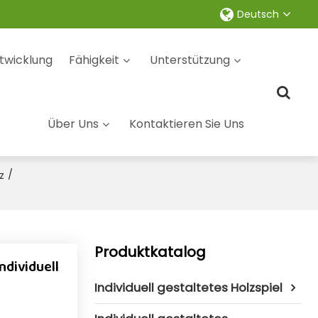
Deutsch
twicklung
Fähigkeit
Unterstützung
Über Uns
Kontaktieren Sie Uns
/
z
Produktkatalog
ndividuell
Individuell gestaltetes Holzspiel