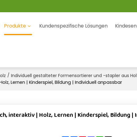
Produkte
Kundenspezifische Lösungen
Kindesen
/
olz
Individuell gestalteter Formensortierer und -stapler aus Hol
olz, Lernen | Kinderspiel, Bildung | Individuell anpassbar
nteraktiv | Holz, Lernen | Kinderspiel, Bildung | I