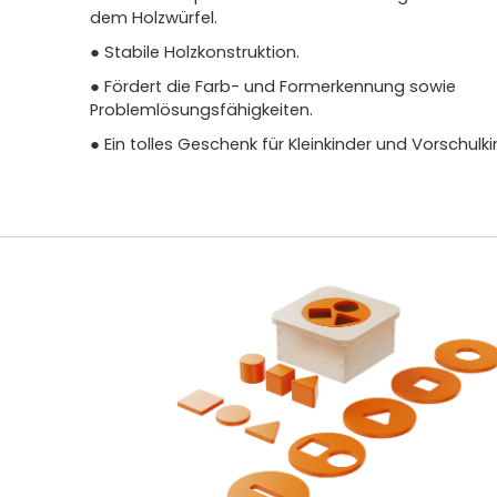
dem Holzwürfel.
● Stabile Holzkonstruktion.
● Fördert die Farb- und Formerkennung sowie
Problemlösungsfähigkeiten.
● Ein tolles Geschenk für Kleinkinder und Vorschulki