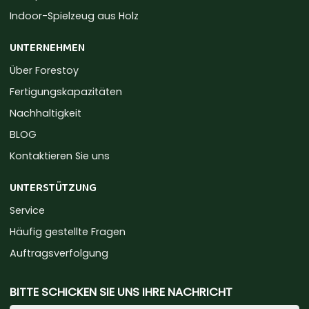
Indoor-Spielzeug aus Holz
UNTERNEHMEN
Über Forestoy
Fertigungskapazitäten
Nachhaltigkeit
BLOG
Kontaktieren Sie uns
UNTERSTÜTZUNG
Service
Häufig gestellte Fragen
Auftragsverfolgung
BITTE SCHICKEN SIE UNS IHRE NACHRICHT