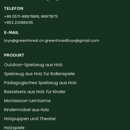
TELEFON
+86 0571-88979816, 88971873
+852 22086035
E-MAIL
toys@greenforest.cn
greenforesttoys@gmail.com
PRODUKT
Outdoor-Spielzeug aus Holz
Spielzeug aus Holz für Rollenspiele
Pädagogisches Spielzeug aus Holz
Bastelsets aus Holz für Kinder
Montessori-Lerntürme
Kindermöbel aus Holz
Holzpuppen und Theater
Holzspiele