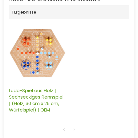
1 Ergebnisse
Ludo-Spiel aus Holz |
Sechseckiges Rennspiel
| (Holz, 30 cm x 26 cm,
Würfelspiel) | OEM