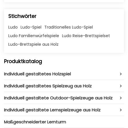
Stichwörter
Ludo
Ludo-Spiel
Traditionelles Ludo-Spiel
Ludo Familienwürfelspiele
Ludo Reise-Brettspielset
Ludo-Brettspiele aus Holz
Produktkatalog
Individuell gestaltetes Holzspiel
Individuell gestaltetes Spielzeug aus Holz
Individuell gestaltete Outdoor-Spielzeuge aus Holz
Individuell gestaltete Lernspielzeuge aus Holz
Maßgeschneiderter Lernturm