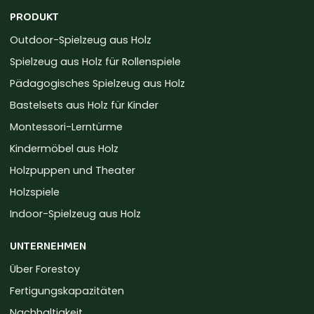
PRODUKT
Outdoor-Spielzeug aus Holz
Spielzeug aus Holz für Rollenspiele
Pädagogisches Spielzeug aus Holz
Bastelsets aus Holz für Kinder
Montessori-Lerntürme
Kindermöbel aus Holz
Holzpuppen und Theater
Holzspiele
Indoor-Spielzeug aus Holz
UNTERNEHMEN
Über Forestoy
Fertigungskapazitäten
Nachhaltigkeit