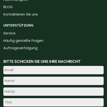
BLOG
Kontaktieren Sie uns
UNTERSTÜTZUNG
Service
Häufig gestellte Fragen
Auftragsverfolgung
BITTE SCHICKEN SIE UNS IHRE NACHRICHT