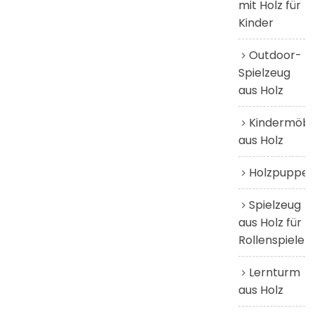
mit Holz für
Kinder
Outdoor-
Spielzeug
aus Holz
Kindermöbe
aus Holz
Holzpuppen
Spielzeug
aus Holz für
Rollenspiele
Lernturm
aus Holz