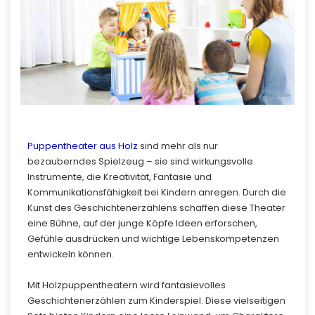
Puppentheater aus Holz
sind mehr als nur
bezauberndes Spielzeug – sie sind wirkungsvolle
Instrumente, die Kreativität, Fantasie und
Kommunikationsfähigkeit bei Kindern anregen. Durch die
Kunst des Geschichtenerzählens schaffen diese Theater
eine Bühne, auf der junge Köpfe Ideen erforschen,
Gefühle ausdrücken und wichtige Lebenskompetenzen
entwickeln können.
Mit Holzpuppentheatern wird fantasievolles
Geschichtenerzählen zum Kinderspiel. Diese vielseitigen