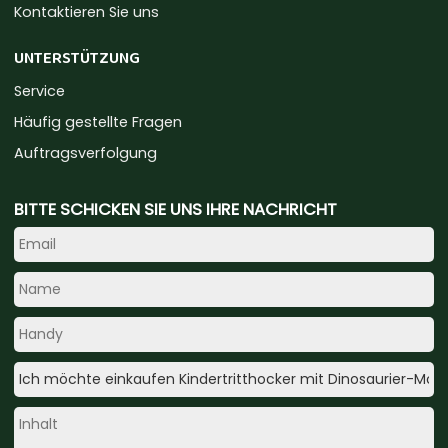
Kontaktieren Sie uns
UNTERSTÜTZUNG
Service
Häufig gestellte Fragen
Auftragsverfolgung
BITTE SCHICKEN SIE UNS IHRE NACHRICHT