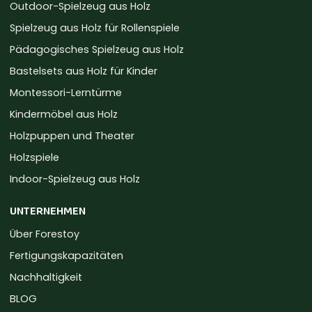
Outdoor-Spielzeug aus Holz
Spielzeug aus Holz für Rollenspiele
Pädagogisches Spielzeug aus Holz
Bastelsets aus Holz für Kinder
Montessori-Lerntürme
Kindermöbel aus Holz
Holzpuppen und Theater
Holzspiele
Indoor-Spielzeug aus Holz
UNTERNEHMEN
Über Forestoy
Fertigungskapazitäten
Nachhaltigkeit
BLOG