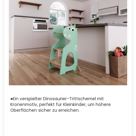
●Ein verspielter Dinosaurier-Trittschemel mit
Kronenmotiv, perfekt für Kleinkinder, um höhere
Oberflächen sicher zu erreichen.