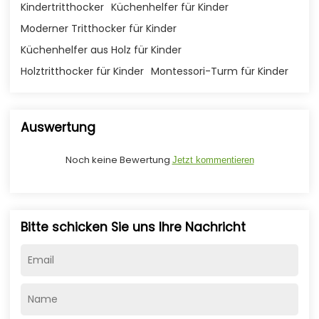
Kindertritthocker
Küchenhelfer für Kinder
Moderner Tritthocker für Kinder
Küchenhelfer aus Holz für Kinder
Holztritthocker für Kinder
Montessori-Turm für Kinder
Auswertung
Noch keine Bewertung
Jetzt kommentieren
Bitte schicken Sie uns Ihre Nachricht