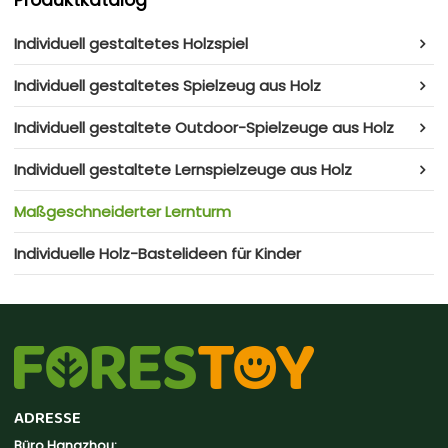
Produktkatalog
Individuell gestaltetes Holzspiel
Individuell gestaltetes Spielzeug aus Holz
Individuell gestaltete Outdoor-Spielzeuge aus Holz
Individuell gestaltete Lernspielzeuge aus Holz
Maßgeschneiderter Lernturm
Individuelle Holz-Bastelideen für Kinder
ADRESSE
Büro Hangzhou: