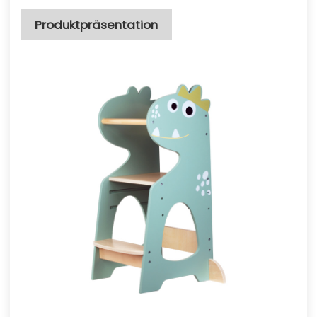
Produktpräsentation