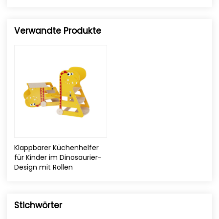
Verwandte Produkte
Klappbarer Küchenhelfer
für Kinder im Dinosaurier-
Design mit Rollen
Stichwörter