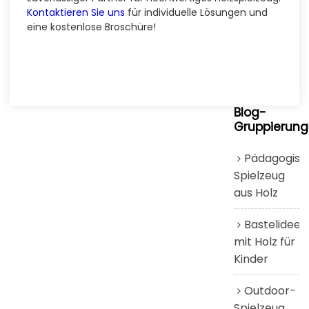
Kontaktieren Sie uns
für individuelle Lösungen und
eine kostenlose Broschüre!
Blog-
Gruppierung
Pädagogisc
Spielzeug
aus Holz
Bastelideen
mit Holz für
Kinder
Outdoor-
Spielzeug