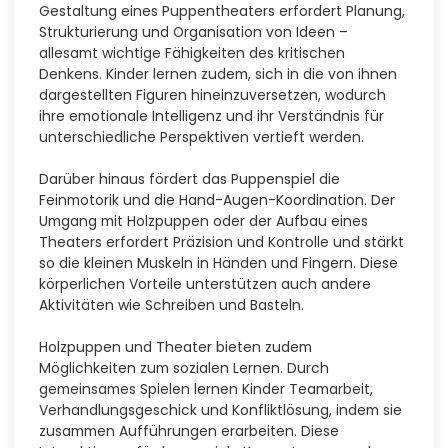
Gestaltung eines Puppentheaters erfordert Planung,
Strukturierung und Organisation von Ideen –
allesamt wichtige Fähigkeiten des kritischen
Denkens. Kinder lernen zudem, sich in die von ihnen
dargestellten Figuren hineinzuversetzen, wodurch
ihre emotionale Intelligenz und ihr Verständnis für
unterschiedliche Perspektiven vertieft werden.
Darüber hinaus fördert das Puppenspiel die
Feinmotorik und die Hand-Augen-Koordination. Der
Umgang mit Holzpuppen oder der Aufbau eines
Theaters erfordert Präzision und Kontrolle und stärkt
so die kleinen Muskeln in Händen und Fingern. Diese
körperlichen Vorteile unterstützen auch andere
Aktivitäten wie Schreiben und Basteln.
Holzpuppen und Theater bieten zudem
Möglichkeiten zum sozialen Lernen. Durch
gemeinsames Spielen lernen Kinder Teamarbeit,
Verhandlungsgeschick und Konfliktlösung, indem sie
zusammen Aufführungen erarbeiten. Diese