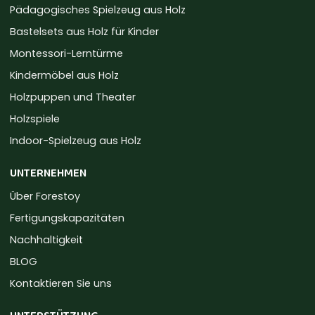
Pädagogisches Spielzeug aus Holz
Bastelsets aus Holz für Kinder
Montessori-Lerntürme
Kindermöbel aus Holz
Holzpuppen und Theater
Holzspiele
Indoor-Spielzeug aus Holz
UNTERNEHMEN
Über Forestoy
Fertigungskapazitäten
Nachhaltigkeit
BLOG
Kontaktieren Sie uns