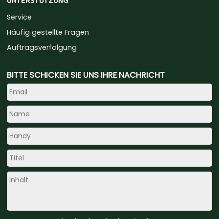
UNTERSTÜTZUNG
Service
Häufig gestellte Fragen
Auftragsverfolgung
BITTE SCHICKEN SIE UNS IHRE NACHRICHT