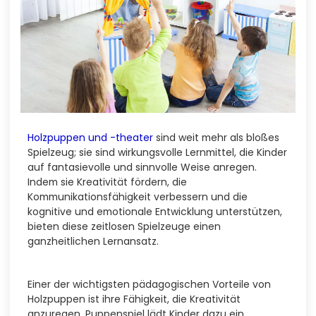
Holzpuppen und -theater
sind weit mehr als bloßes
Spielzeug; sie sind wirkungsvolle Lernmittel, die Kinder
auf fantasievolle und sinnvolle Weise anregen.
Indem sie Kreativität fördern, die
Kommunikationsfähigkeit verbessern und die
kognitive und emotionale Entwicklung unterstützen,
bieten diese zeitlosen Spielzeuge einen
ganzheitlichen Lernansatz.
Einer der wichtigsten pädagogischen Vorteile von
Holzpuppen ist ihre Fähigkeit, die Kreativität
anzuregen. Puppenspiel lädt Kinder dazu ein,