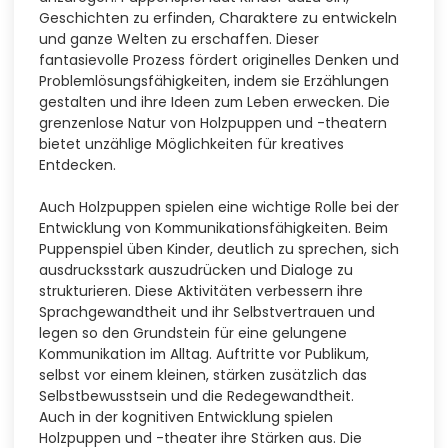
Geschichten zu erfinden, Charaktere zu entwickeln
und ganze Welten zu erschaffen. Dieser
fantasievolle Prozess fördert originelles Denken und
Problemlösungsfähigkeiten, indem sie Erzählungen
gestalten und ihre Ideen zum Leben erwecken. Die
grenzenlose Natur von Holzpuppen und -theatern
bietet unzählige Möglichkeiten für kreatives
Entdecken.
Auch Holzpuppen spielen eine wichtige Rolle bei der
Entwicklung von Kommunikationsfähigkeiten. Beim
Puppenspiel üben Kinder, deutlich zu sprechen, sich
ausdrucksstark auszudrücken und Dialoge zu
strukturieren. Diese Aktivitäten verbessern ihre
Sprachgewandtheit und ihr Selbstvertrauen und
legen so den Grundstein für eine gelungene
Kommunikation im Alltag. Auftritte vor Publikum,
selbst vor einem kleinen, stärken zusätzlich das
Selbstbewusstsein und die Redegewandtheit.
Auch in der kognitiven Entwicklung spielen
Holzpuppen und -theater ihre Stärken aus. Die