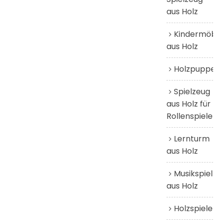
aus Holz
Kindermöbe
aus Holz
Holzpuppen
Spielzeug
aus Holz für
Rollenspiele
Lernturm
aus Holz
Musikspielz
aus Holz
Holzspiele