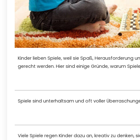
Kinder lieben Spiele, weil sie Spaß, Herausforderung u
gerecht werden. Hier sind einige Gründe, warum Spiele
Spiele sind unterhaltsam und oft voller Überraschunge
Viele Spiele regen Kinder dazu an, kreativ zu denken, 