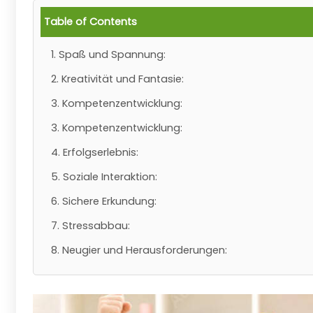
Table of Contents
1. Spaß und Spannung:
2. Kreativität und Fantasie:
3. Kompetenzentwicklung:
3. Kompetenzentwicklung:
4. Erfolgserlebnis:
5. Soziale Interaktion:
6. Sichere Erkundung:
7. Stressabbau:
8. Neugier und Herausforderungen: