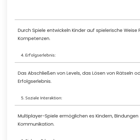
Durch Spiele entwickeln Kinder auf spielerische Weise
Kompetenzen.
4. Erfolgserlebnis:
Das Abschließen von Levels, das Lösen von Rätseln o
Erfolgserlebnis.
5. Soziale Interaktion:
Multiplayer-Spiele ermöglichen es Kindern, Bindunge
Kommunikation.