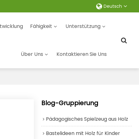
Deutsch
twicklung
Fähigkeit
Unterstützung
Über Uns
Kontaktieren Sie Uns
Blog-Gruppierung
Pädagogisches Spielzeug aus Holz
Bastelideen mit Holz für Kinder