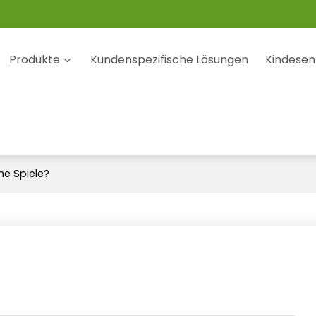
Produkte
Kundenspezifische Lösungen
Kindesen
ne Spiele?