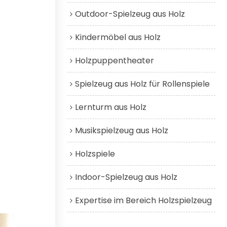
Outdoor-Spielzeug aus Holz
Kindermöbel aus Holz
Holzpuppentheater
Spielzeug aus Holz für Rollenspiele
Lernturm aus Holz
Musikspielzeug aus Holz
Holzspiele
Indoor-Spielzeug aus Holz
Expertise im Bereich Holzspielzeug