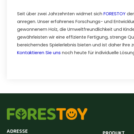
Seit über zwei Jahrzehnten widmet sich
FORESTOY
der
anregen. Unser erfahrenes Forschungs- und Entwicklun
gewonnenem Holz, die Umweltfreundlichkeit und Kinde
gewährleisten wir eine effiziente Fertigung, strenge 
bereicherndes Spielerlebnis bieten und ist daher Ihre
Kontaktieren Sie uns
noch heute für individuelle Lösun
ADRESSE
PRODUKT