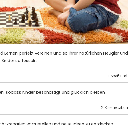
nd Lernen perfekt vereinen und so ihrer natürlichen Neugier und
 Kinder so fesseln:
1. Spaß und
n, sodass Kinder beschäftigt und glücklich bleiben.
2. Kreativität u
sich Szenarien vorzustellen und neue Ideen zu entdecken.