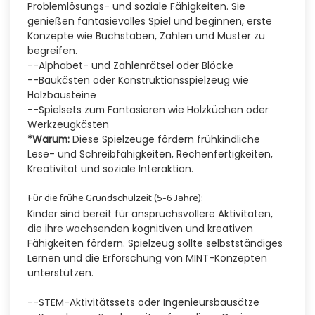
Problemlösungs- und soziale Fähigkeiten. Sie
genießen fantasievolles Spiel und beginnen, erste
Konzepte wie Buchstaben, Zahlen und Muster zu
begreifen.
--Alphabet- und Zahlenrätsel oder Blöcke
--Baukästen oder Konstruktionsspielzeug wie
Holzbausteine
--Spielsets zum Fantasieren wie Holzküchen oder
Werkzeugkästen
*Warum:
Diese Spielzeuge fördern frühkindliche
Lese- und Schreibfähigkeiten, Rechenfertigkeiten,
Kreativität und soziale Interaktion.
Für die frühe Grundschulzeit (5-6 Jahre):
Kinder sind bereit für anspruchsvollere Aktivitäten,
die ihre wachsenden kognitiven und kreativen
Fähigkeiten fördern. Spielzeug sollte selbstständiges
Lernen und die Erforschung von MINT-Konzepten
unterstützen.
--STEM-Aktivitätssets oder Ingenieursbausätze