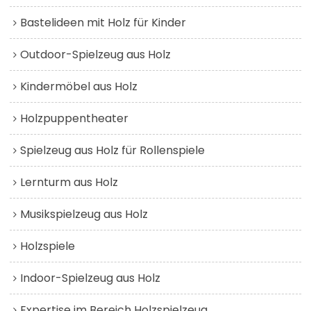
Bastelideen mit Holz für Kinder
Outdoor-Spielzeug aus Holz
Kindermöbel aus Holz
Holzpuppentheater
Spielzeug aus Holz für Rollenspiele
Lernturm aus Holz
Musikspielzeug aus Holz
Holzspiele
Indoor-Spielzeug aus Holz
Expertise im Bereich Holzspielzeug