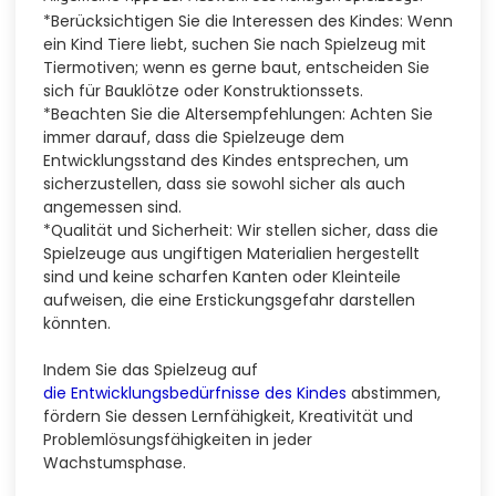
*Berücksichtigen Sie die Interessen des Kindes: Wenn
ein Kind Tiere liebt, suchen Sie nach Spielzeug mit
Tiermotiven; wenn es gerne baut, entscheiden Sie
sich für Bauklötze oder Konstruktionssets.
*Beachten Sie die Altersempfehlungen: Achten Sie
immer darauf, dass die Spielzeuge dem
Entwicklungsstand des Kindes entsprechen, um
sicherzustellen, dass sie sowohl sicher als auch
angemessen sind.
*Qualität und Sicherheit: Wir stellen sicher, dass die
Spielzeuge aus ungiftigen Materialien hergestellt
sind und keine scharfen Kanten oder Kleinteile
aufweisen, die eine Erstickungsgefahr darstellen
könnten.
Indem Sie das Spielzeug auf
die Entwicklungsbedürfnisse des Kindes
abstimmen,
fördern Sie dessen Lernfähigkeit, Kreativität und
Problemlösungsfähigkeiten in jeder
Wachstumsphase.