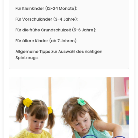
Für Kleinkinder (12-24 Monate):
Für Vorschulkinder (3-4 Jahre):
Für die frühe Grundschulzeit (5-6 Jahre):
Für ältere Kinder (ab 7 Jahren):
Allgemeine Tipps zur Auswahl des richtigen
Spielzeugs: