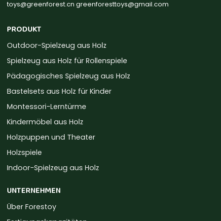
toys@greenforest.cn
greenforesttoys@gmail.com
PRODUKT
Outdoor-Spielzeug aus Holz
Spielzeug aus Holz für Rollenspiele
Pädagogisches Spielzeug aus Holz
Bastelsets aus Holz für Kinder
Montessori-Lerntürme
Kindermöbel aus Holz
Holzpuppen und Theater
Holzspiele
Indoor-Spielzeug aus Holz
UNTERNEHMEN
Über Forestoy