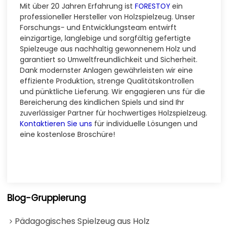
Mit über 20 Jahren Erfahrung ist
FORESTOY
ein
professioneller Hersteller von Holzspielzeug. Unser
Forschungs- und Entwicklungsteam entwirft
einzigartige, langlebige und sorgfältig gefertigte
Spielzeuge aus nachhaltig gewonnenem Holz und
garantiert so Umweltfreundlichkeit und Sicherheit.
Dank modernster Anlagen gewährleisten wir eine
effiziente Produktion, strenge Qualitätskontrollen
und pünktliche Lieferung. Wir engagieren uns für die
Bereicherung des kindlichen Spiels und sind Ihr
zuverlässiger Partner für hochwertiges Holzspielzeug.
Kontaktieren Sie uns
für individuelle Lösungen und
eine kostenlose Broschüre!
Blog-Gruppierung
Pädagogisches Spielzeug aus Holz