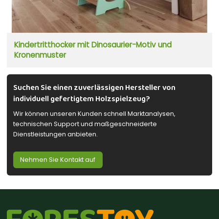
Kindertritthocker mit Dinosaurier-Motiv und
Kronenmuster
Suchen Sie einen zuverlässigen Hersteller von
individuell gefertigtem Holzspielzeug?
Wir können unseren Kunden schnell Marktanalysen,
technischen Support und maßgeschneiderte
Dienstleistungen anbieten.
Nehmen Sie Kontakt auf