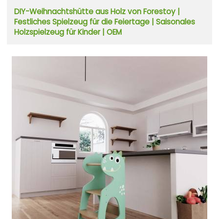
DIY-Weihnachtshütte aus Holz von Forestoy |
Festliches Spielzeug für die Feiertage | Saisonales
Holzspielzeug für Kinder | OEM