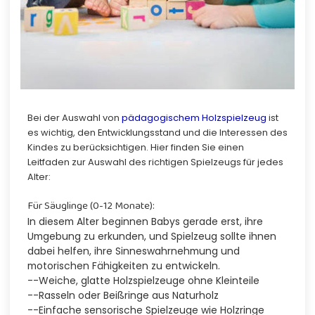
Bei der Auswahl von
pädagogischem Holzspielzeug
ist
es wichtig, den Entwicklungsstand und die Interessen des
Kindes zu berücksichtigen. Hier finden Sie einen
Leitfaden zur Auswahl des richtigen Spielzeugs für jedes
Alter:
Für Säuglinge (0-12 Monate):
In diesem Alter beginnen Babys gerade erst, ihre
Umgebung zu erkunden, und Spielzeug sollte ihnen
dabei helfen, ihre Sinneswahrnehmung und
motorischen Fähigkeiten zu entwickeln.
--Weiche, glatte Holzspielzeuge ohne Kleinteile
--Rasseln oder Beißringe aus Naturholz
--Einfache sensorische Spielzeuge wie Holzringe