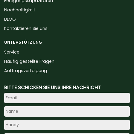
Fertigungskapazitäten
Nachhaltigkeit
BLOG
Kontaktieren Sie uns
UNTERSTÜTZUNG
Service
Häufig gestellte Fragen
Auftragsverfolgung
BITTE SCHICKEN SIE UNS IHRE NACHRICHT