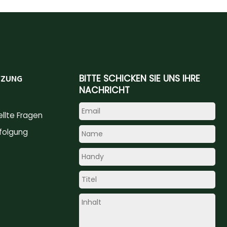
TZUNG
BITTE SCHICKEN SIE UNS IHRE
NACHRICHT
ellte Fragen
folgung