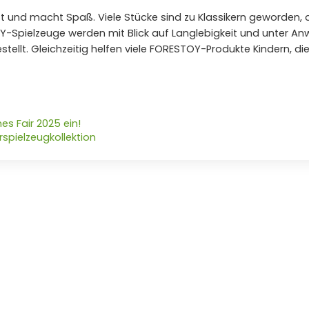
t und macht Spaß. Viele Stücke sind zu Klassikern geworden, 
Spielzeuge werden mit Blick auf Langlebigkeit und unter A
ellt. Gleichzeitig helfen viele FORESTOY-Produkte Kindern, d
s Fair 2025 ein!
spielzeugkollektion