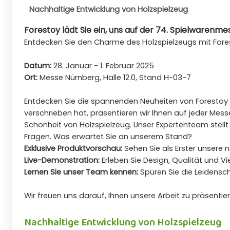
Nachhaltige Entwicklung von Holzspielzeug
Forestoy lädt Sie ein, uns auf der 74. Spielwarenm
Entdecken Sie den Charme des Holzspielzeugs mit Fore
Datum:
28. Januar - 1. Februar 2025
Ort:
Messe Nürnberg, Halle 12.0, Stand H-03-7
Entdecken Sie die spannenden Neuheiten von Forestoy fü
verschrieben hat, präsentieren wir Ihnen auf jeder Mess
Schönheit von Holzspielzeug. Unser Expertenteam stell
Fragen. Was erwartet Sie an unserem Stand?
Exklusive Produktvorschau:
Sehen Sie als Erster unsere 
Live-Demonstration:
Erleben Sie Design, Qualität und Vi
Lernen Sie unser Team kennen:
Spüren Sie die Leidensc
Wir freuen uns darauf, Ihnen unsere Arbeit zu präsentie
Nachhaltige Entwicklung von Holzspielzeug