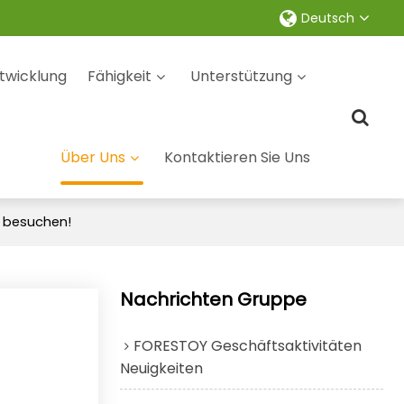
Deutsch
twicklung
Fähigkeit
Unterstützung
Über Uns
Kontaktieren Sie Uns
u besuchen!
Nachrichten Gruppe
FORESTOY Geschäftsaktivitäten
Neuigkeiten