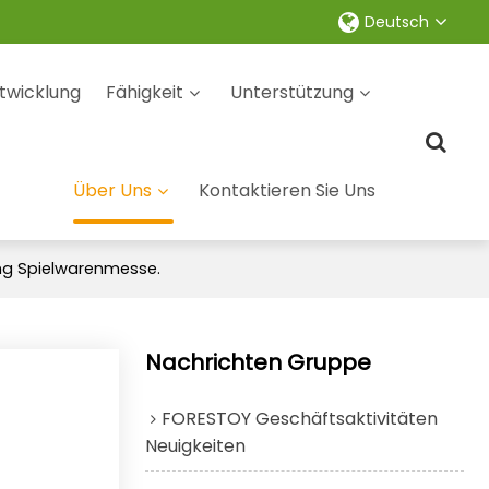
Deutsch
twicklung
Fähigkeit
Unterstützung
Über Uns
Kontaktieren Sie Uns
ong Spielwarenmesse.
Nachrichten Gruppe
FORESTOY Geschäftsaktivitäten
Neuigkeiten