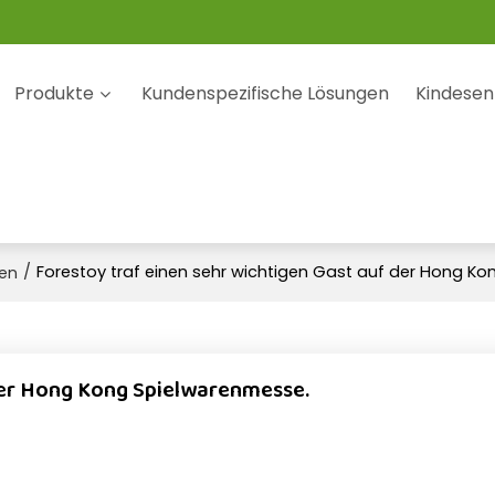
Produkte
Kundenspezifische Lösungen
Kindesen
/
Forestoy traf einen sehr wichtigen Gast auf der Hong K
ten
 der Hong Kong Spielwarenmesse.