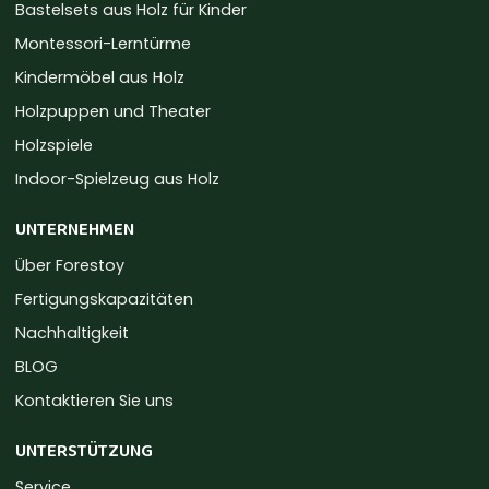
Bastelsets aus Holz für Kinder
Montessori-Lerntürme
Kindermöbel aus Holz
Holzpuppen und Theater
Holzspiele
Indoor-Spielzeug aus Holz
UNTERNEHMEN
Über Forestoy
Fertigungskapazitäten
Nachhaltigkeit
BLOG
Kontaktieren Sie uns
UNTERSTÜTZUNG
Service