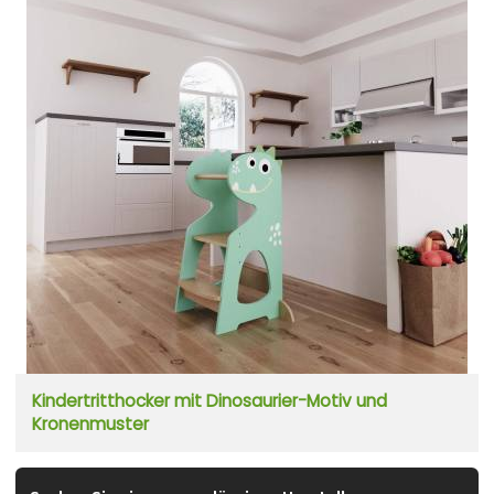
Kindertritthocker mit Dinosaurier-Motiv und
Kronenmuster