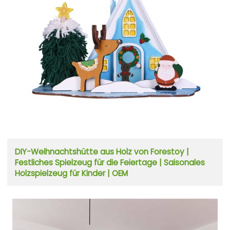
DIY-Weihnachtshütte aus Holz von Forestoy |
Festliches Spielzeug für die Feiertage | Saisonales
Holzspielzeug für Kinder | OEM