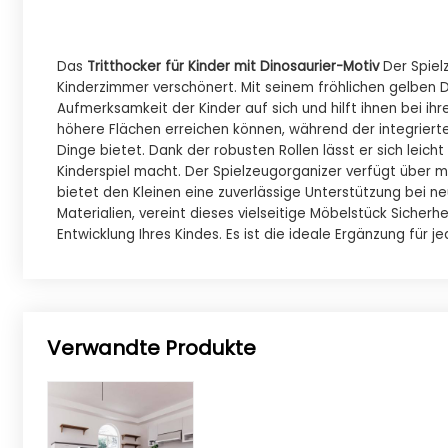
Das
Tritthocker für Kinder mit Dinosaurier-Motiv
Der Spielz
Kinderzimmer verschönert. Mit seinem fröhlichen gelben D
Aufmerksamkeit der Kinder auf sich und hilft ihnen bei ihren
höhere Flächen erreichen können, während der integrierte 
Dinge bietet. Dank der robusten Rollen lässt er sich le
Kinderspiel macht. Der Spielzeugorganizer verfügt über m
bietet den Kleinen eine zuverlässige Unterstützung bei n
Materialien, vereint dieses vielseitige Möbelstück Sicher
Entwicklung Ihres Kindes. Es ist die ideale Ergänzung für
Verwandte Produkte