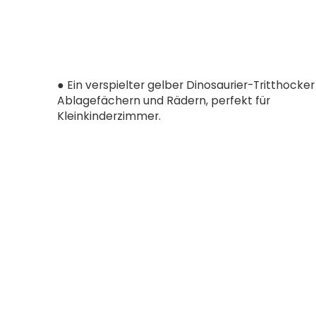
● Ein verspielter gelber Dinosaurier-Tritthocker
Ablagefächern und Rädern, perfekt für
Kleinkinderzimmer.