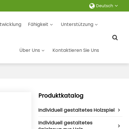
Deutsch
twicklung
Fähigkeit
Unterstützung
Über Uns
Kontaktieren Sie Uns
Produktkatalog
Individuell gestaltetes Holzspiel
Individuell gestaltetes