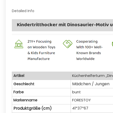
Detailed Info
Kindertritthocker mit Dinosaurier-Motiv 
Artikel
Küchenhelferturm „Din
Mädchen / Jungen
Geschlecht
Farbe
bunt
Markenname
FORESTOY
Produktgröße (cm)
41*37*67