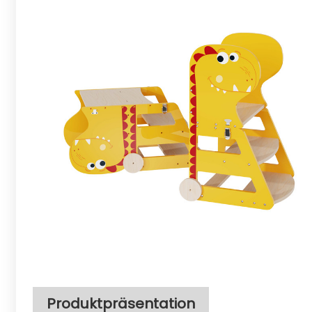
Produktpräsentation