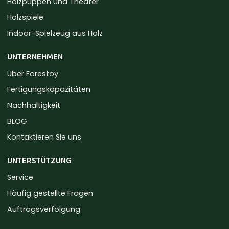
Holzpuppen und Theater
Holzspiele
Indoor-Spielzeug aus Holz
UNTERNEHMEN
Über Forestoy
Fertigungskapazitäten
Nachhaltigkeit
BLOG
Kontaktieren Sie uns
UNTERSTÜTZUNG
Service
Häufig gestellte Fragen
Auftragsverfolgung