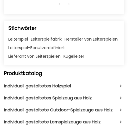
Stichwörter
Leiterspiel
Leiterspielfabrik
Hersteller von Leiterspielen
Leiterspiel-Benutzerdefiniert
Lieferant von Leiterspielen
Kugelleiter
Produktkatalog
Individuell gestaltetes Holzspiel
Individuell gestaltetes Spielzeug aus Holz
Individuell gestaltete Outdoor-Spielzeuge aus Holz
Individuell gestaltete Lernspielzeuge aus Holz