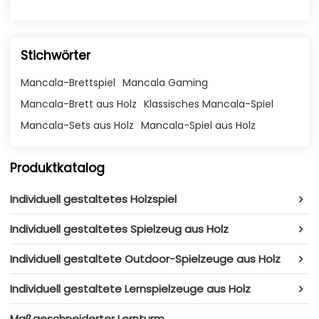
Stichwörter
Mancala-Brettspiel
Mancala Gaming
Mancala-Brett aus Holz
Klassisches Mancala-Spiel
Mancala-Sets aus Holz
Mancala-Spiel aus Holz
Produktkatalog
Individuell gestaltetes Holzspiel
Individuell gestaltetes Spielzeug aus Holz
Individuell gestaltete Outdoor-Spielzeuge aus Holz
Individuell gestaltete Lernspielzeuge aus Holz
Maßgeschneiderter Lernturm