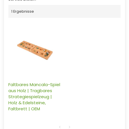
1 Ergebnisse
Faltbares Mancala-Spiel
aus Holz | Tragbares
Strategiespielzeug |
Holz & Edelsteine,
Faltbrett | OEM