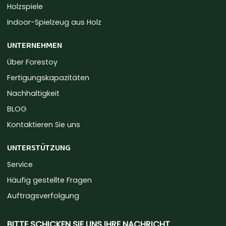
Holzspiele
Indoor-Spielzeug aus Holz
UNTERNEHMEN
Über Forestoy
Fertigungskapazitäten
Nachhaltigkeit
BLOG
Kontaktieren Sie uns
UNTERSTÜTZUNG
Service
Häufig gestellte Fragen
Auftragsverfolgung
BITTE SCHICKEN SIE UNS IHRE NACHRICHT