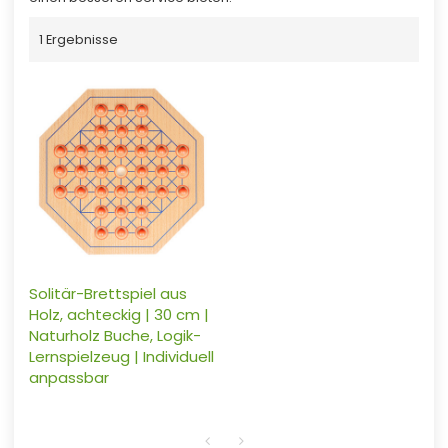
1 Ergebnisse
Solitär-Brettspiel aus
Holz, achteckig | 30 cm |
Naturholz Buche, Logik-
Lernspielzeug | Individuell
anpassbar