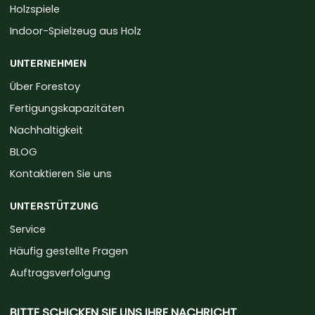
Holzspiele
Indoor-Spielzeug aus Holz
UNTERNEHMEN
Über Forestoy
Fertigungskapazitäten
Nachhaltigkeit
BLOG
Kontaktieren Sie uns
UNTERSTÜTZUNG
Service
Häufig gestellte Fragen
Auftragsverfolgung
BITTE SCHICKEN SIE UNS IHRE NACHRICHT