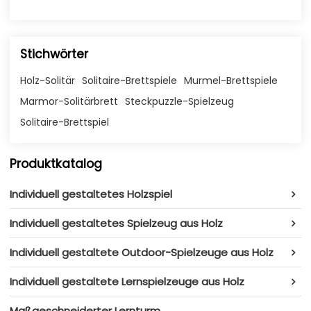
Stichwörter
Holz-Solitär
Solitaire-Brettspiele
Murmel-Brettspiele
Marmor-Solitärbrett
Steckpuzzle-Spielzeug
Solitaire-Brettspiel
Produktkatalog
Individuell gestaltetes Holzspiel
Individuell gestaltetes Spielzeug aus Holz
Individuell gestaltete Outdoor-Spielzeuge aus Holz
Individuell gestaltete Lernspielzeuge aus Holz
Maßgeschneiderter Lernturm