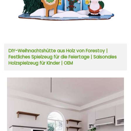
DIY-Weihnachtshütte aus Holz von Forestoy |
Festliches Spielzeug für die Feiertage | Saisonales
Holzspielzeug für Kinder | OEM