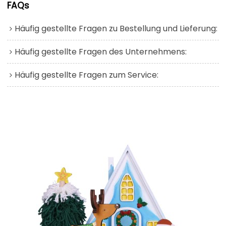
FAQs
Häufig gestellte Fragen zu Bestellung und Lieferung:
Häufig gestellte Fragen des Unternehmens:
Häufig gestellte Fragen zum Service: