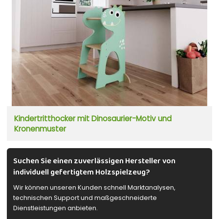
Kindertritthocker mit Dinosaurier-Motiv und
Kronenmuster
Suchen Sie einen zuverlässigen Hersteller von
individuell gefertigtem Holzspielzeug?
Wir können unseren Kunden schnell Marktanalysen,
technischen Support und maßgeschneiderte
Dienstleistungen anbieten.