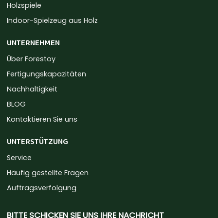
Holzspiele
Indoor-Spielzeug aus Holz
UNTERNEHMEN
Über Forestoy
Fertigungskapazitäten
Nachhaltigkeit
BLOG
Kontaktieren Sie uns
UNTERSTÜTZUNG
Service
Häufig gestellte Fragen
Auftragsverfolgung
BITTE SCHICKEN SIE UNS IHRE NACHRICHT