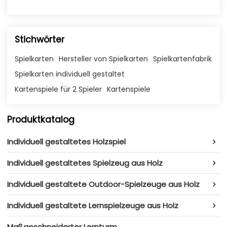
Stichwörter
Spielkarten
Hersteller von Spielkarten
Spielkartenfabrik
Spielkarten individuell gestaltet
Kartenspiele für 2 Spieler
Kartenspiele
Produktkatalog
Individuell gestaltetes Holzspiel
Individuell gestaltetes Spielzeug aus Holz
Individuell gestaltete Outdoor-Spielzeuge aus Holz
Individuell gestaltete Lernspielzeuge aus Holz
Maßgeschneiderter Lernturm