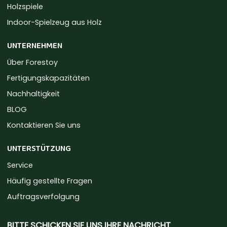
Holzspiele
Indoor-Spielzeug aus Holz
UNTERNEHMEN
Über Forestoy
Fertigungskapazitäten
Nachhaltigkeit
BLOG
Kontaktieren Sie uns
UNTERSTÜTZUNG
Service
Häufig gestellte Fragen
Auftragsverfolgung
BITTE SCHICKEN SIE UNS IHRE NACHRICHT