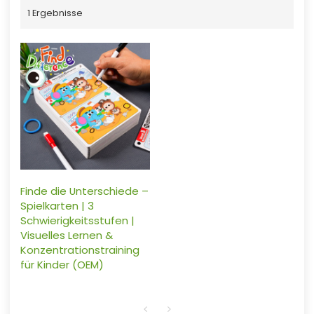
1 Ergebnisse
Finde die Unterschiede –
Spielkarten | 3
Schwierigkeitsstufen |
Visuelles Lernen &
Konzentrationstraining
für Kinder (OEM)