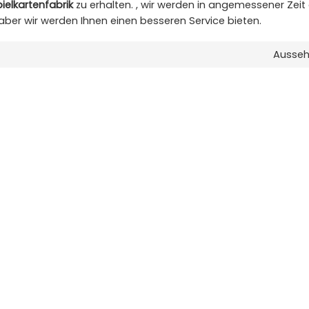
ielkartenfabrik
zu erhalten. , wir werden in angemessener Zeit
 aber wir werden Ihnen einen besseren Service bieten.
Ausse