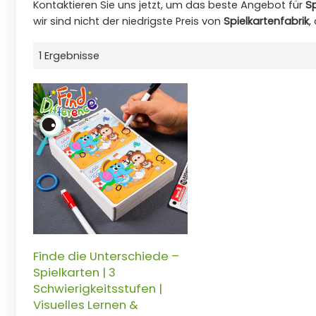
Kontaktieren Sie uns jetzt, um das beste Angebot für
Sp
wir sind nicht der niedrigste Preis von
Spielkartenfabrik
,
1 Ergebnisse
Finde die Unterschiede –
Spielkarten | 3
Schwierigkeitsstufen |
Visuelles Lernen &