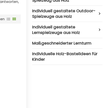
Spielzeug aus Holz
 antworten,
Individuell gestaltete Outdoor-
Spielzeuge aus Holz
hen
Individuell gestaltete
Lernspielzeuge aus Holz
Maßgeschneiderter Lernturm
Individuelle Holz-Bastelideen für
Kinder