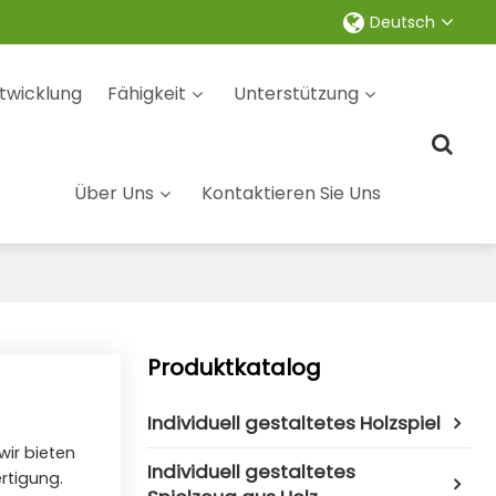
Deutsch
twicklung
Fähigkeit
Unterstützung
Über Uns
Kontaktieren Sie Uns
Produktkatalog
Individuell gestaltetes Holzspiel
 wir bieten
Individuell gestaltetes
rtigung.