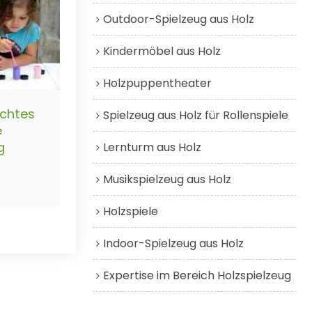
Outdoor-Spielzeug aus Holz
Kindermöbel aus Holz
Holzpuppentheater
chtes
Spielzeug aus Holz für Rollenspiele
e
g
Lernturm aus Holz
Musikspielzeug aus Holz
Holzspiele
Indoor-Spielzeug aus Holz
Expertise im Bereich Holzspielzeug