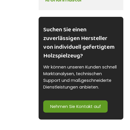
Suchen Sie einen
zuverlässigen Hersteller
von individuell gefertigtem
Holzspielzeug?
Wir können unseren Kunden schnell
Marktanalysen, technischen
Support und maßgeschneiderte
Dienstleistungen anbieten.
Nehmen Sie Kontakt auf