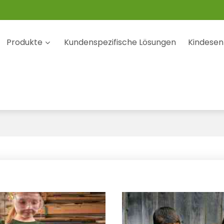
Produkte
Kundenspezifische Lösungen
Kindesen