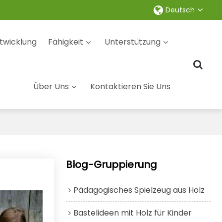
Deutsch
twicklung
Fähigkeit
Unterstützung
Über Uns
Kontaktieren Sie Uns
Blog-Gruppierung
Pädagogisches Spielzeug aus Holz
Bastelideen mit Holz für Kinder