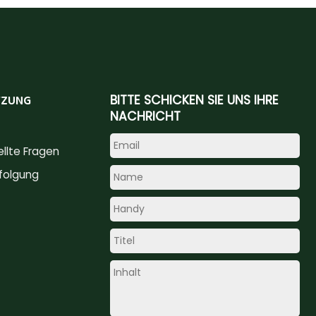
TZUNG
BITTE SCHICKEN SIE UNS IHRE
NACHRICHT
ellte Fragen
folgung